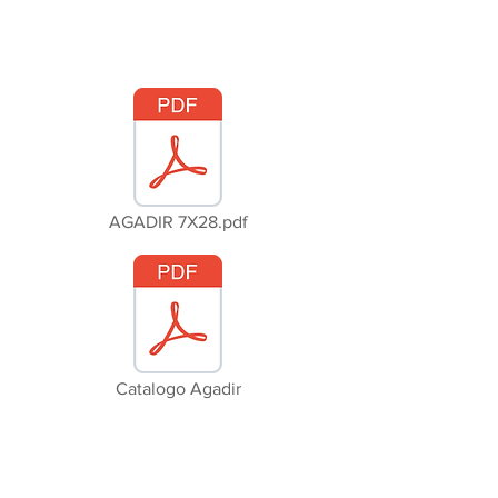
AGADIR 7X28.pdf
Catalogo Agadir