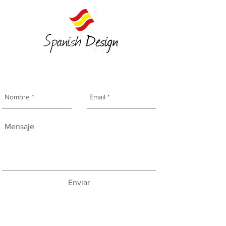
Enviar