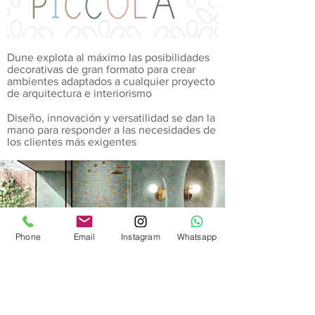
Dune explota al máximo las posibilidades
decorativas de gran formato para crear
ambientes adaptados a cualquier proyecto
de arquitectura e interiorismo
Diseño, innovación y versatilidad se dan la
mano para responder a las necesidades de
los clientes más exigentes
Phone
Email
Instagram
Whatsapp