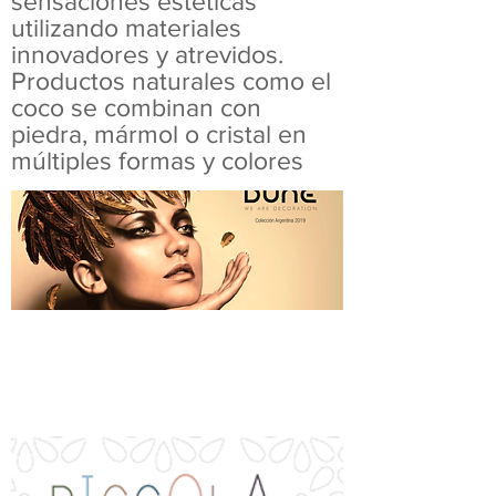
sensaciones estéticas
utilizando materiales
innovadores y atrevidos.
Productos naturales como el
coco se combinan con
piedra, mármol o cristal en
múltiples formas y colores