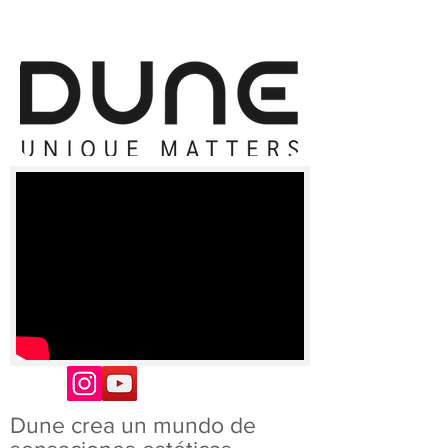
Dune crea un mundo de