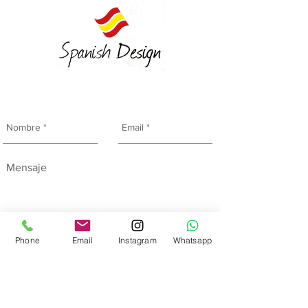
Phone
Email
Instagram
Whatsapp
Enviar