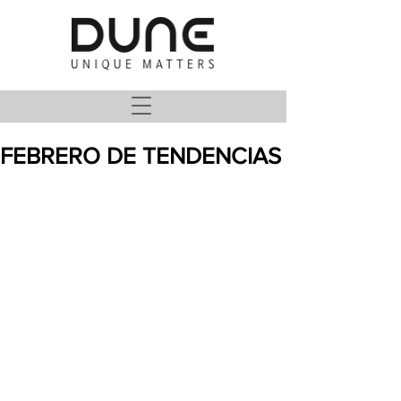
FEBRERO DE TENDENCIAS