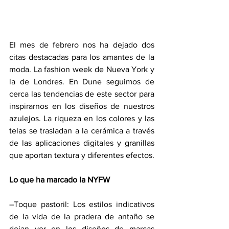
El mes de febrero nos ha dejado dos 
citas destacadas para los amantes de la 
moda. La fashion week de Nueva York y 
la de Londres. En Dune seguimos de 
cerca las tendencias de este sector para 
inspirarnos en los diseños de nuestros 
azulejos. La riqueza en los colores y las 
telas se trasladan a la cerámica a través 
de las aplicaciones digitales y granillas 
que aportan textura y diferentes efectos.
Lo que ha marcado la NYFW
–Toque pastoril: Los estilos indicativos 
de la vida de la pradera de antaño se 
dejan ver en los diseños de marcas 