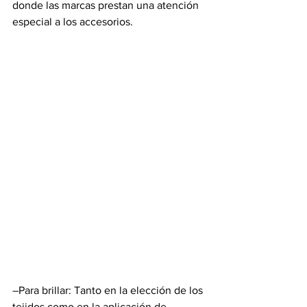
donde las marcas prestan una atención 
especial a los accesorios.
–Para brillar: Tanto en la elección de los 
tejidos como en la aplicación de 