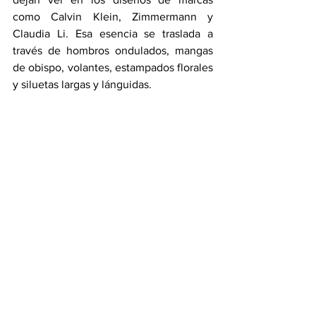
como Calvin Klein, Zimmermann y 
Claudia Li. Esa esencia se traslada a 
través de hombros ondulados, mangas 
de obispo, volantes, estampados florales 
y siluetas largas y lánguidas.