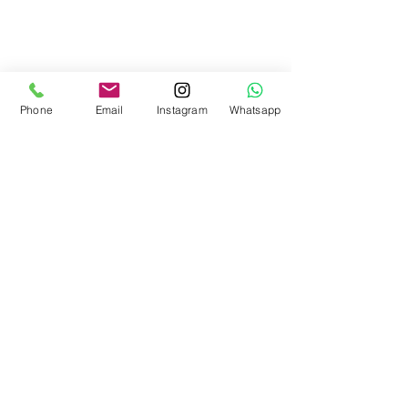
Phone
Email
Instagram
Whatsapp