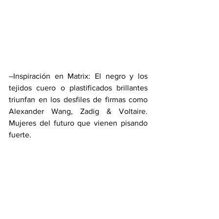
–Inspiración en Matrix: El negro y los 
tejidos cuero o plastificados brillantes 
triunfan en los desfiles de firmas como 
Alexander Wang, Zadig & Voltaire. 
Mujeres del futuro que vienen pisando 
fuerte.