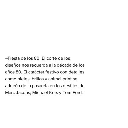
–Fiesta de los 80: El corte de los 
diseños nos recuerda a la década de los 
años 80. El carácter festivo con detalles 
como pieles, brillos y animal print se 
adueña de la pasarela en los desfiles de 
Marc Jacobs, Michael Kors y Tom Ford.