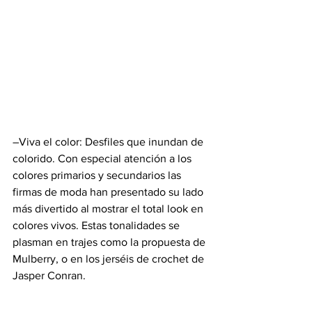
–Viva el color: Desfiles que inundan de 
colorido. Con especial atención a los 
colores primarios y secundarios las 
firmas de moda han presentado su lado 
más divertido al mostrar el total look en 
colores vivos. Estas tonalidades se 
plasman en trajes como la propuesta de 
Mulberry, o en los jerséis de crochet de 
Jasper Conran.