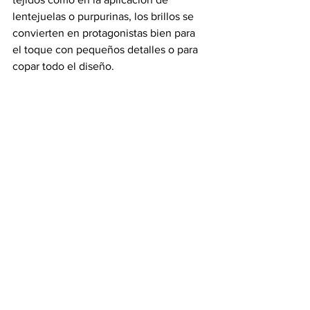
lentejuelas o purpurinas, los brillos se 
convierten en protagonistas bien para 
el toque con pequeños detalles o para 
copar todo el diseño.