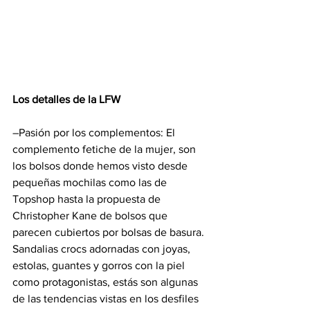
Los detalles de la LFW
–Pasión por los complementos: El 
complemento fetiche de la mujer, son 
los bolsos donde hemos visto desde 
pequeñas mochilas como las de 
Topshop hasta la propuesta de 
Christopher Kane de bolsos que 
parecen cubiertos por bolsas de basura. 
Sandalias crocs adornadas con joyas, 
estolas, guantes y gorros con la piel 
como protagonistas, estás son algunas 
de las tendencias vistas en los desfiles 