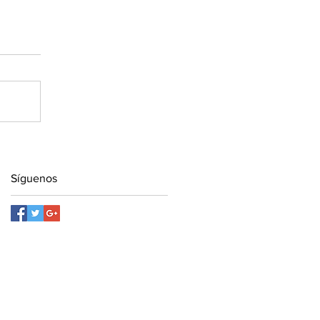
Síguenos