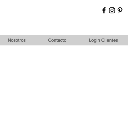
Nosotros
Contacto
Login Clientes