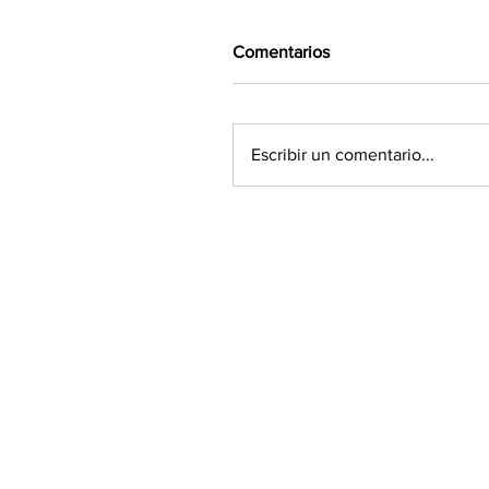
Comentarios
Escribir un comentario...