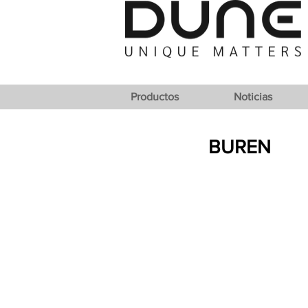
Productos
Noticias
BUREN