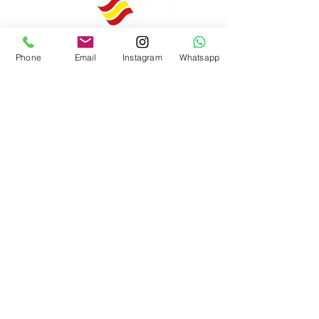
Phone
Email
Instagram
Whatsapp
Enviar
Argentina