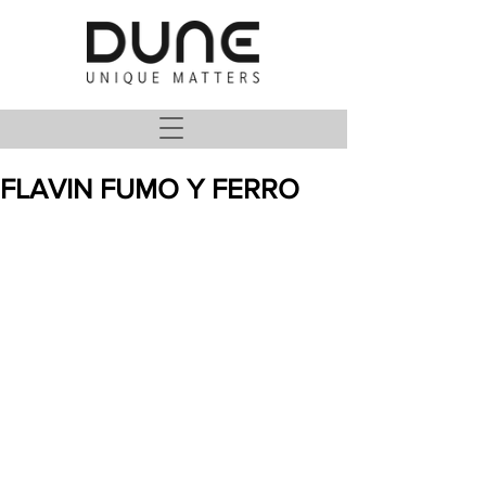
FLAVIN FUMO Y FERRO