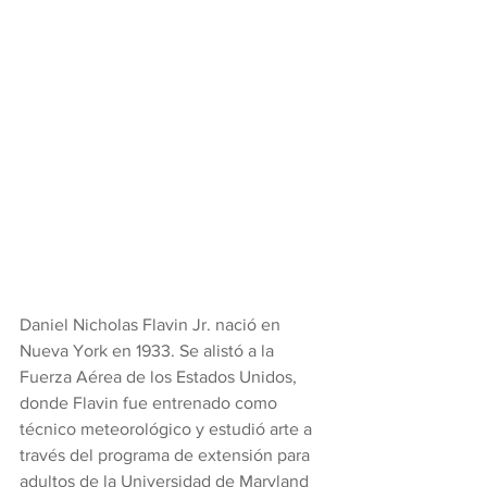
Daniel Nicholas Flavin Jr. nació en 
Nueva York en 1933. Se alistó a la 
Fuerza Aérea de los Estados Unidos, 
donde Flavin fue entrenado como 
técnico meteorológico y estudió arte a 
través del programa de extensión para 
adultos de la Universidad de Maryland 