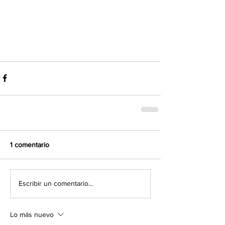
1 comentario
Escribir un comentario...
Lo más nuevo