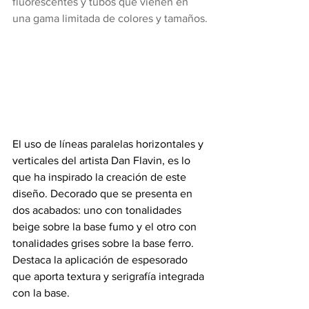
fluorescentes y tubos que vienen en 
una gama limitada de colores y tamaños.
El uso de líneas paralelas horizontales y 
verticales del artista Dan Flavin, es lo 
que ha inspirado la creación de este 
diseño. Decorado que se presenta en 
dos acabados: uno con tonalidades 
beige sobre la base fumo y el otro con 
tonalidades grises sobre la base ferro. 
Destaca la aplicación de espesorado 
que aporta textura y serigrafía integrada 
con la base.