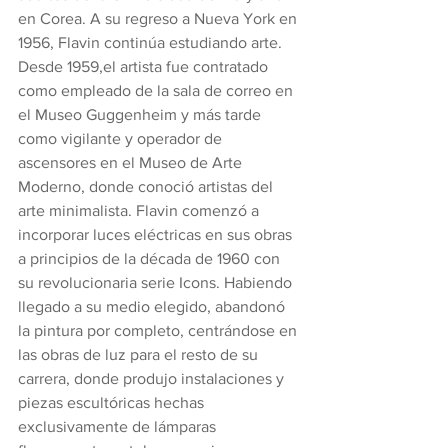
en Corea. A su regreso a Nueva York en 
1956, Flavin continúa estudiando arte. 
Desde 1959,el artista fue contratado 
como empleado de la sala de correo en 
el Museo Guggenheim y más tarde 
como vigilante y operador de 
ascensores en el Museo de Arte 
Moderno, donde conoció artistas del 
arte minimalista. Flavin comenzó a 
incorporar luces eléctricas en sus obras 
a principios de la década de 1960 con 
su revolucionaria serie Icons. Habiendo 
llegado a su medio elegido, abandonó 
la pintura por completo, centrándose en 
las obras de luz para el resto de su 
carrera, donde produjo instalaciones y 
piezas escultóricas hechas 
exclusivamente de lámparas 