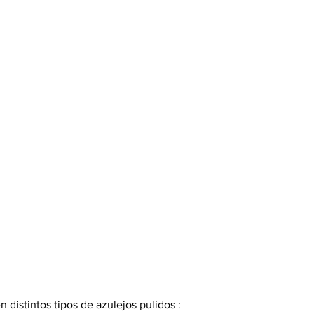
 distintos tipos de azulejos pulidos :