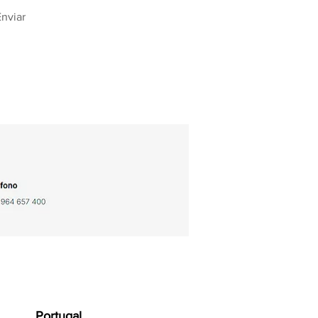
Enviar
Portugal