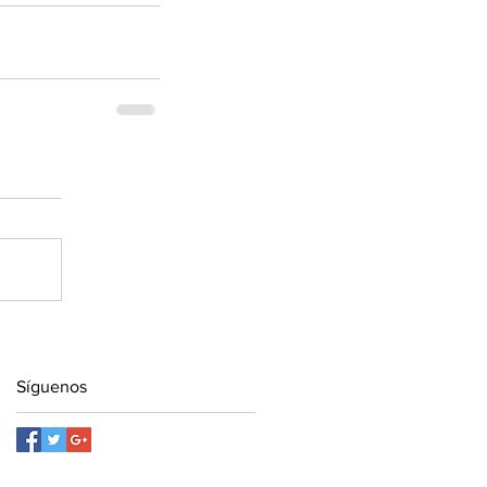
Síguenos