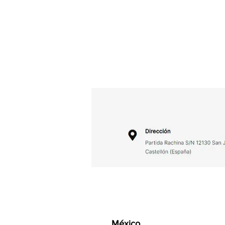
México