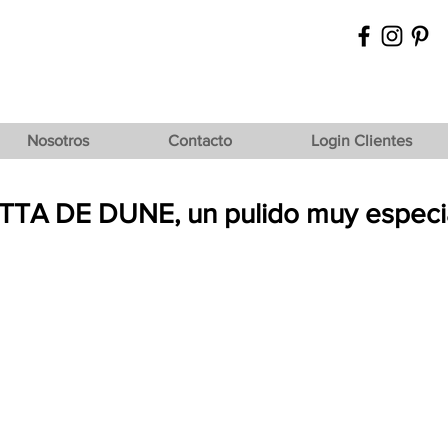
Nosotros
Contacto
Login Clientes
TA DE DUNE, un pulido muy especi