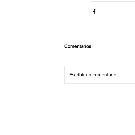
Comentarios
Escribir un comentario...