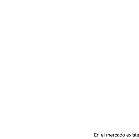
En el mercado existen