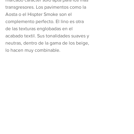
transgresores. Los pavimentos como la 
Aosta o el Hispter Smoke son el 
complemento perfecto. El lino es otra 
de las texturas englobadas en el 
acabado textil. Sus tonalidades suaves y 
neutras, dentro de la gama de los beige, 
lo hacen muy combinable.