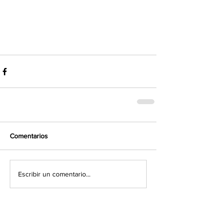
Comentarios
Escribir un comentario...