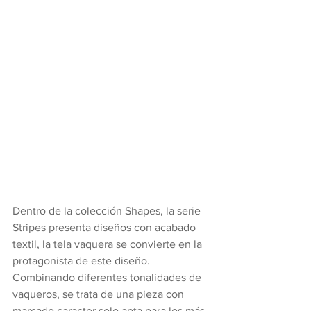
Dentro de la colección Shapes, la serie 
Stripes presenta diseños con acabado 
textil, la tela vaquera se convierte en la 
protagonista de este diseño. 
Combinando diferentes tonalidades de 
vaqueros, se trata de una pieza con 
marcado caracter solo apta para los más 