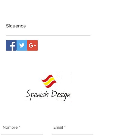
Síguenos