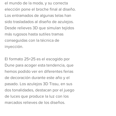
el mundo de la moda, y su correcta 
elección pone el broche final al diseño. 
Los entramados de algunas telas han 
sido trasladados al diseño de azulejos. 
Desde relieves 3D que simulan tejidos 
más rugosos hasta sutiles tramas 
conseguidas con la técnica de 
inyección.
El formato 25×25 es el escogido por 
Dune para acoger esta tendencia, que 
hemos podido ver en diferentes ferias 
de decoración durante este año y el 
pasado. Los azulejos 3D Tissu, en sus 
dos tonalidades, destacan por el juego 
de luces que produce la luz con los 
marcados relieves de los diseños.